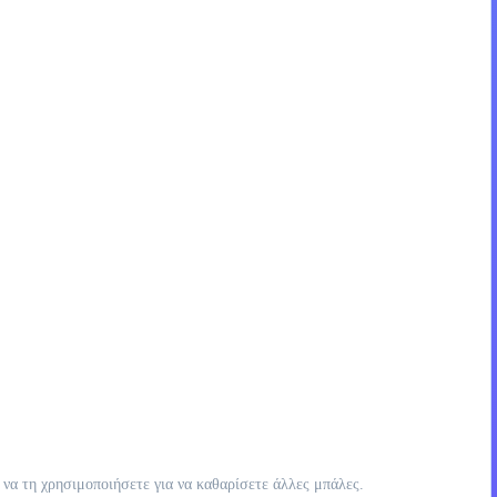
να τη χρησιμοποιήσετε για να καθαρίσετε άλλες μπάλες.