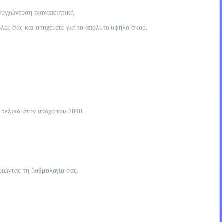
συγχώνευση ικανοποιητική.
ολές σας και στοχεύετε για το απόλυτο υψηλό σκορ.
 τελικά στον στόχο του 2048.
οιώντας τη βαθμολογία σας.