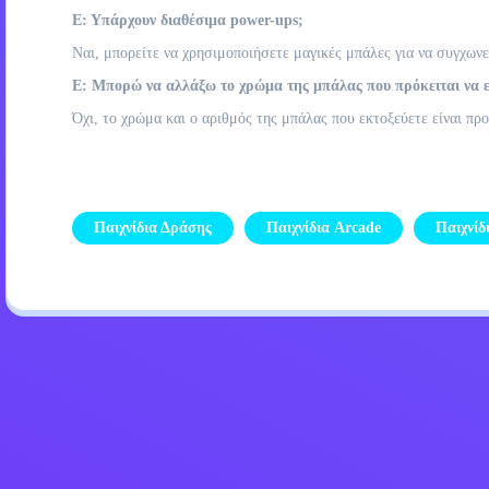
Ε: Υπάρχουν διαθέσιμα power-ups;
Ναι, μπορείτε να χρησιμοποιήσετε μαγικές μπάλες για να συγχωνε
Ε: Μπορώ να αλλάξω το χρώμα της μπάλας που πρόκειται να 
Όχι, το χρώμα και ο αριθμός της μπάλας που εκτοξεύετε είναι π
Παιχνίδια Δράσης
Παιχνίδια Arcade
Παιχνίδ
Πολιτική απορρήτου