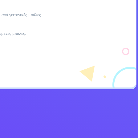
 από γειτονικές μπάλες.
όμενες μπάλες.