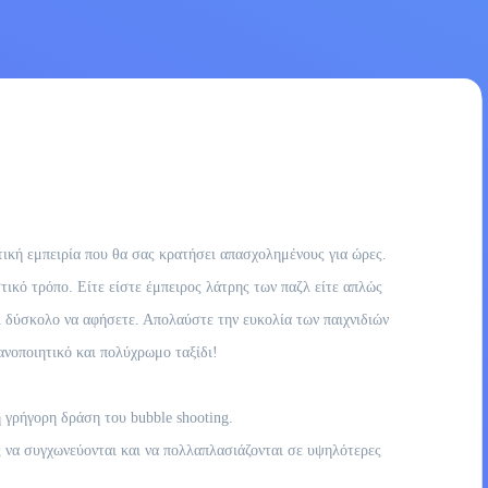
ική εμπειρία που θα σας κρατήσει απασχολημένους για ώρες.
ικό τρόπο. Είτε είστε έμπειρος λάτρης των παζλ είτε απλώς
αι δύσκολο να αφήσετε. Απολαύστε την ευκολία των παιχνιδιών
ανοποιητικό και πολύχρωμο ταξίδι!
 γρήγορη δράση του bubble shooting.
ς να συγχωνεύονται και να πολλαπλασιάζονται σε υψηλότερες