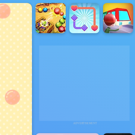
ADVERTISEMENT