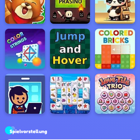
Spielvorstellung