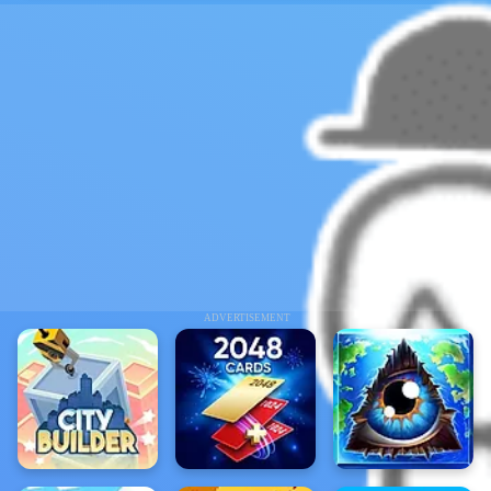
ADVERTISEMENT