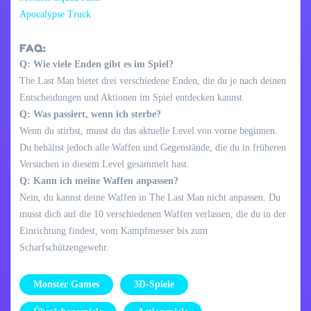
Apocalypse Truck
FAQ:
Q: Wie viele Enden gibt es im Spiel?
The Last Man bietet drei verschiedene Enden, die du je nach deinen
Entscheidungen und Aktionen im Spiel entdecken kannst.
Q: Was passiert, wenn ich sterbe?
Wenn du stirbst, musst du das aktuelle Level von vorne beginnen.
Du behältst jedoch alle Waffen und Gegenstände, die du in früheren
Versuchen in diesem Level gesammelt hast.
Q: Kann ich meine Waffen anpassen?
Nein, du kannst deine Waffen in The Last Man nicht anpassen. Du
musst dich auf die 10 verschiedenen Waffen verlassen, die du in der
Einrichtung findest, vom Kampfmesser bis zum
Scharfschützengewehr.
Monster Games
3D-Spiele