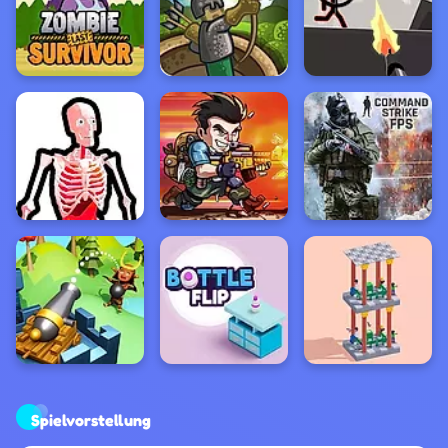
Spielvorstellung