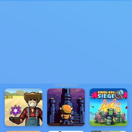
ADVERTISEMENT