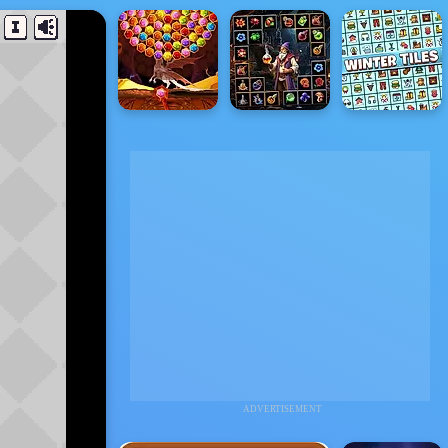
ADVERTISEMENT