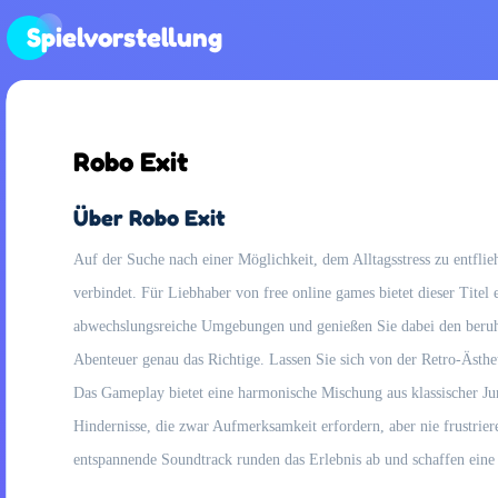
Spielvorstellung
Robo Exit
Über Robo Exit
Auf der Suche nach einer Möglichkeit, dem Alltagsstress zu entfl
verbindet. Für Liebhaber von free online games bietet dieser Titel
abwechslungsreiche Umgebungen und genießen Sie dabei den beruhig
Abenteuer genau das Richtige. Lassen Sie sich von der Retro-Ästh
Das Gameplay bietet eine harmonische Mischung aus klassischer Ju
Hindernisse, die zwar Aufmerksamkeit erfordern, aber nie frustrie
entspannende Soundtrack runden das Erlebnis ab und schaffen eine