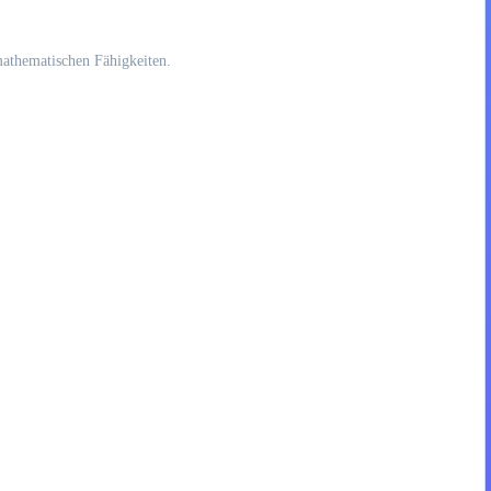
mathematischen Fähigkeiten.