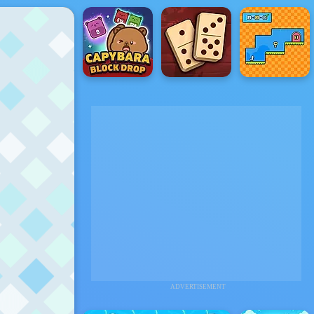
ADVERTISEMENT